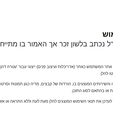
וש
ל נכתב בלשון זכר אך האמור בו מתייח
אתר המשתמש כאתר (אדריכלות ועיצוב פנים) ייצוגי עבור 'עטרה דהן'
ו להלן
והשירותים המוצעים בו, הורדות של קבצים, מדיה כגון תמונות וסרטו
 או בהתאם לסוג התוכן.
דכן את תנאי השימוש המוצגים להלן מעת לעת וללא התראה או אזכו