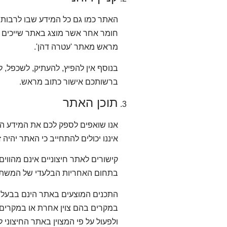
האתר כמו גם כל המידע שבו לרבות ע
חומר אחר אשר מוצג באתר שייכים במ
מראש מאתר 'עטרה דהן'.
בנוסף אין להפיץ, להעתיק, לשכפל, ל
ברשותכם אישור כתוב מראש.
תוכן האתר
אנו שואפים לספק לכם את המידע המו
איננו יכולים להתחייב כי האתר יהיה
קישורים לאתר חיצוניים אינם מהווי
בתחום האחריות הבלעדי של המשת
במקרים בהם צוין אחרת או במקרים בה
ולפעול על פי המצוין באתר החיצוני ל