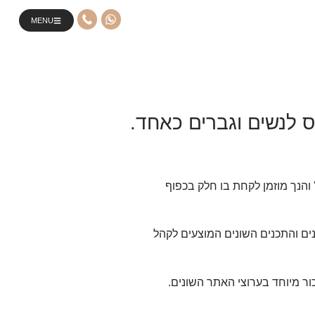
MENU
ס לנשים וגברים כאחד.
 והנך מוזמן לקחת בו חלק בכפוף
נים והתכנים השונים המוצעים לקהל
ר מיוחד בערוצי האתר השונים.