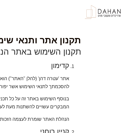
לתוכן
תקנון אתר ותנאי שימ
תקנון השימוש באתר הנ"
קדימון
אתר 'עטרה דהן' (להלן "האתר") הוא 
להסכמתך לתנאי השימוש אשר יפורט
בנוסף השימוש באתר זה על כל תכניו 
המבקרים עשויים להשתנות מעת לעת
הנהלת האתר שומרת לעצמה הזכות לע
קניין רוחני