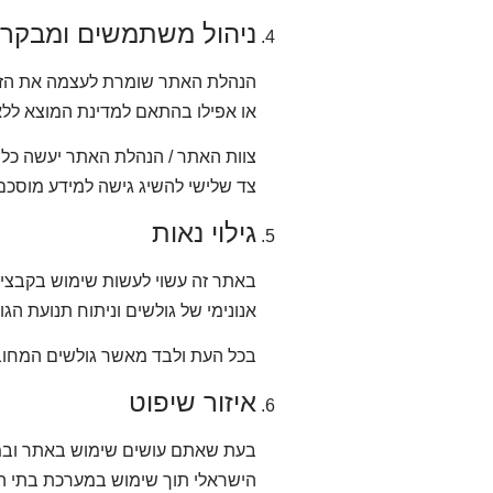
ניהול משתמשים ומבקר
או אפילו בהתאם למדינת המוצא ללא
צוות האתר / הנהלת האתר יעשה כל 
צד שלישי להשיג גישה למידע מוסכם
גילוי נאות
באתר זה עשוי לעשות שימוש בקבצי 
אנונימי של גולשים וניתוח תנועת הגו
בכל העת ולבד מאשר גולשים המחוברי
איזור שיפוט
בעת שאתם עושים שימוש באתר ובמק
הישראלי תוך שימוש במערכת בתי ה