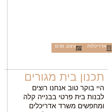
אדריכלות
עיצוב פנים
"
תכנון בית מגורים
היי בוקר טוב אנחנו רוצים
לבנות בית פרטי בבנייה קלה
ומחפשים משרד אדריכלים