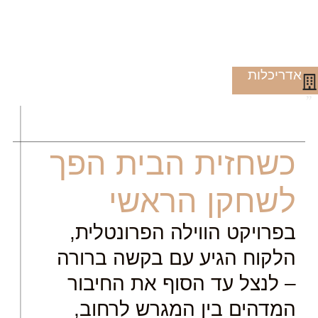
אדריכלות
"
כשחזית הבית הפך
לשחקן הראשי
בפרויקט הווילה הפרונטלית,
הלקוח הגיע עם בקשה ברורה
– לנצל עד הסוף את החיבור
המדהים בין המגרש לרחוב,