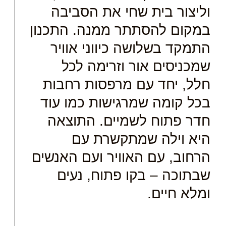
וליצור בית שחי את הסביבה
במקום להסתתר ממנה. התכנון
התמקד בשלושה כיווני אוויר
שמכניסים אור וזרימה לכל
חלל, יחד עם מרפסות רחבות
בכל קומה שמרגישות כמו עוד
חדר פתוח לשמיים. התוצאה
היא וילה שמתקשרת עם
הרחוב, עם האוויר ועם האנשים
שבתוכה – בקו פתוח, נעים
ומלא חיים.