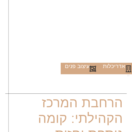
אדריכלות
עיצוב פנים
"
הרחבת המרכז
הקהילתי: קומה